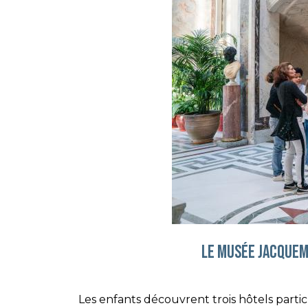
LE MUSÉE jacquem
Les enfants découvrent trois hôtels particul