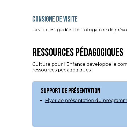
Consigne de visite
La visite est guidée. Il est obligatoire de 
Ressources pédagogiques
Culture pour l'Enfance développe le con
ressources pédagogiques :
Support de présentation
Flyer de présentation du program