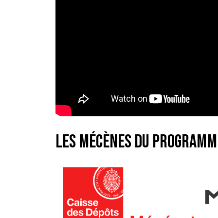
Les mécènes du programm