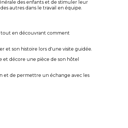
nérale des enfants et de stimuler leur
 des autres dans le travail en équipe.
ure, tout en découvrant comment
r et son histoire lors d'une visite guidée.
e et décore une pièce de son hôtel
ion et de permettre un échange avec les