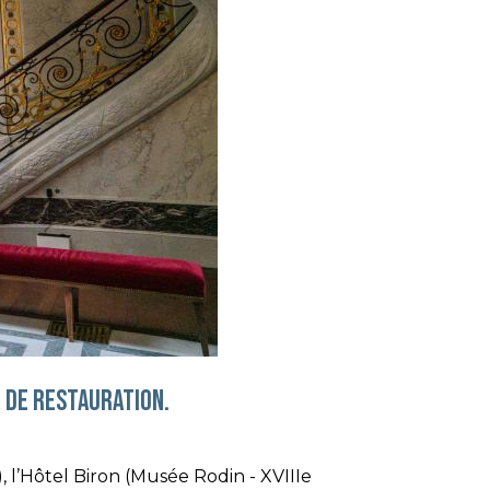
 DE RESTAURATION.
), l’Hôtel Biron (Musée Rodin - XVIIIe